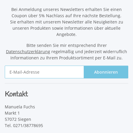
Bei Anmeldung unseres Newsletters erhalten Sie einen
Coupon über 5% Nachlass auf Ihre nächste Bestellung.
Sie erhalten mit unserem Newsletter alle Neuigkeiten zu
unseren Produkten sowie Informationen über aktuelle
Angebote.
Bitte senden Sie mir entsprechend Ihrer
Datenschutzerklärung
regelmäßig und jederzeit widerruflich
Informationen zu Ihrem Produktsortiment per E-Mail zu.
Abonnieren
Newsletter Abonnieren
Kontakt
Manuela Fuchs
Markt 1
57072 Siegen
Tel. 0271/38778695