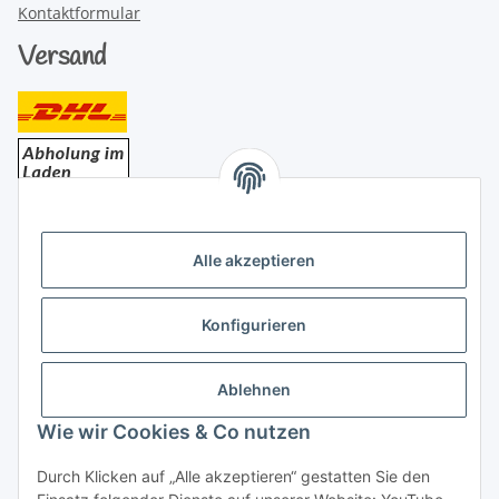
Kontaktformular
Versand
Bezahlung
Alle akzeptieren
Konfigurieren
Ablehnen
Rechtliches
Wie wir Cookies & Co nutzen
Durch Klicken auf „Alle akzeptieren“ gestatten Sie den