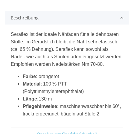
Beschreibung
Seraflex ist der ideale Nähfaden für alle dehnbaren
Stoffe. Im Geradstich bleibt die Naht sehr elastisch
(ca. 65 % Dehnung). Seraflex kann sowohl als
Nadel- wie auch als Spulenfaden eingesetzt werden.
Empfohlen werden Nadelstärken Nm 70-80.
Farbe:
orangerot
Material:
100 % PTT
(Polytrimethylenterephthalat)
Länge:
130 m
Pflegehinweise:
maschinenwaschbar bis 60°,
trocknergeeignet, bügeln auf Stufe 2