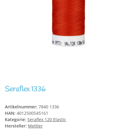
Seraflex 1336
Artikelnummer:
7840 1336
HAN:
4012500545161
Kategorie:
Seraflex 120 Elastic
Hersteller:
Mettler