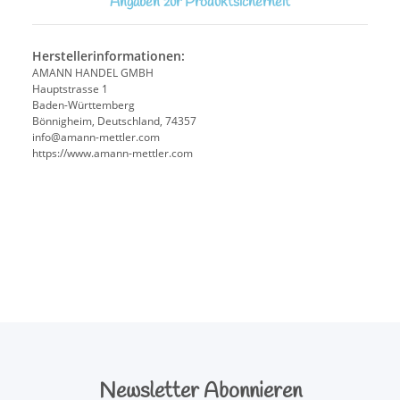
Angaben zur Produktsicherheit
Herstellerinformationen:
AMANN HANDEL GMBH
Hauptstrasse 1
Baden-Württemberg
Bönnigheim, Deutschland, 74357
info@amann-mettler.com
https://www.amann-mettler.com
Newsletter Abonnieren