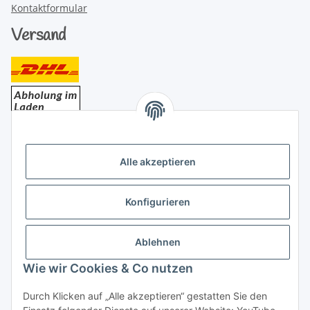
Kontaktformular
Versand
Bezahlung
Alle akzeptieren
Konfigurieren
Ablehnen
Rechtliches
Wie wir Cookies & Co nutzen
Durch Klicken auf „Alle akzeptieren“ gestatten Sie den