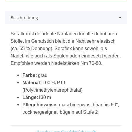
Beschreibung
Seraflex ist der ideale Nähfaden für alle dehnbaren
Stoffe. Im Geradstich bleibt die Naht sehr elastisch
(ca. 65 % Dehnung). Seraflex kann sowohl als
Nadel- wie auch als Spulenfaden eingesetzt werden.
Empfohlen werden Nadelstärken Nm 70-80.
Farbe:
grau
Material:
100 % PTT
(Polytrimethylenterephthalat)
Länge:
130 m
Pflegehinweise:
maschinenwaschbar bis 60°,
trocknergeeignet, bügeln auf Stufe 2