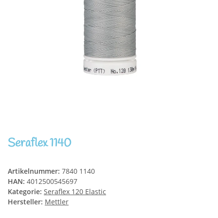
Seraflex 1140
Artikelnummer:
7840 1140
HAN:
4012500545697
Kategorie:
Seraflex 120 Elastic
Hersteller:
Mettler