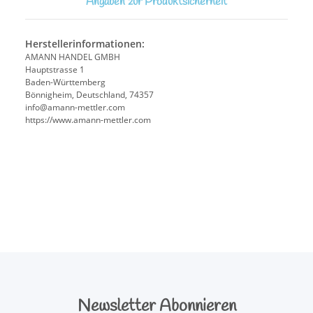
Angaben zur Produktsicherheit
Herstellerinformationen:
AMANN HANDEL GMBH
Hauptstrasse 1
Baden-Württemberg
Bönnigheim, Deutschland, 74357
info@amann-mettler.com
https://www.amann-mettler.com
Newsletter Abonnieren