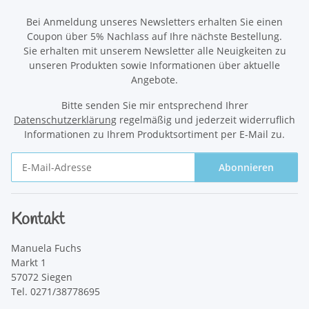
Bei Anmeldung unseres Newsletters erhalten Sie einen
Coupon über 5% Nachlass auf Ihre nächste Bestellung.
Sie erhalten mit unserem Newsletter alle Neuigkeiten zu
unseren Produkten sowie Informationen über aktuelle
Angebote.
Bitte senden Sie mir entsprechend Ihrer
Datenschutzerklärung
regelmäßig und jederzeit widerruflich
Informationen zu Ihrem Produktsortiment per E-Mail zu.
Abonnieren
Newsletter Abonnieren
Kontakt
Manuela Fuchs
Markt 1
57072 Siegen
Tel. 0271/38778695