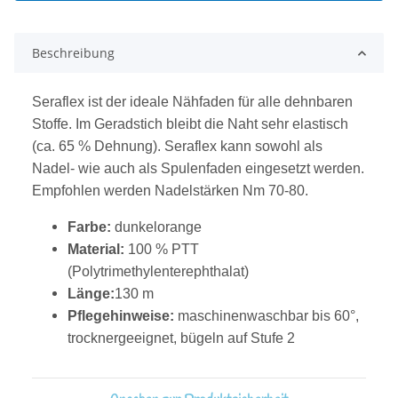
Beschreibung
Seraflex ist der ideale Nähfaden für alle dehnbaren
Stoffe. Im Geradstich bleibt die Naht sehr elastisch
(ca. 65 % Dehnung). Seraflex kann sowohl als
Nadel- wie auch als Spulenfaden eingesetzt werden.
Empfohlen werden Nadelstärken Nm 70-80.
Farbe:
dunkelorange
Material:
100 % PTT
(Polytrimethylenterephthalat)
Länge:
130 m
Pflegehinweise:
maschinenwaschbar bis 60°,
trocknergeeignet, bügeln auf Stufe 2