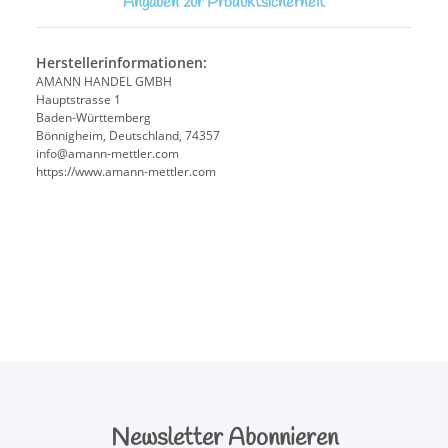
Angaben zur Produktsicherheit
Herstellerinformationen:
AMANN HANDEL GMBH
Hauptstrasse 1
Baden-Württemberg
Bönnigheim, Deutschland, 74357
info@amann-mettler.com
https://www.amann-mettler.com
Newsletter Abonnieren