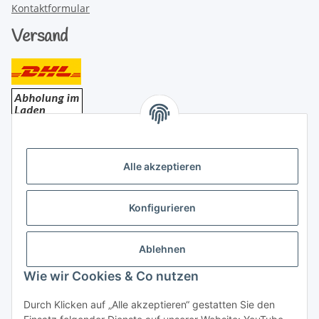
Kontaktformular
Versand
Bezahlung
Alle akzeptieren
Konfigurieren
Ablehnen
Rechtliches
Wie wir Cookies & Co nutzen
Durch Klicken auf „Alle akzeptieren“ gestatten Sie den