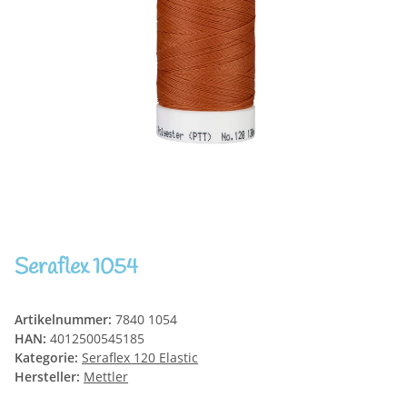
Seraflex 1054
Artikelnummer:
7840 1054
HAN:
4012500545185
Kategorie:
Seraflex 120 Elastic
Hersteller:
Mettler