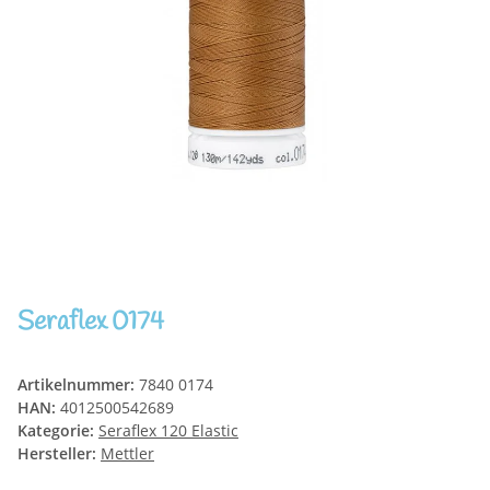
Seraflex 0174
Artikelnummer:
7840 0174
HAN:
4012500542689
Kategorie:
Seraflex 120 Elastic
Hersteller:
Mettler