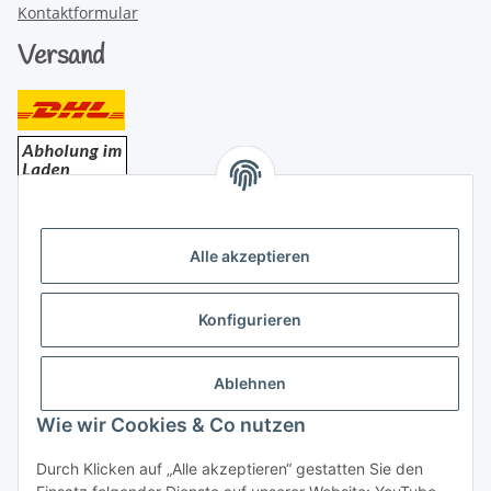
Kontaktformular
Versand
Bezahlung
Alle akzeptieren
Konfigurieren
Ablehnen
Rechtliches
Wie wir Cookies & Co nutzen
Durch Klicken auf „Alle akzeptieren“ gestatten Sie den