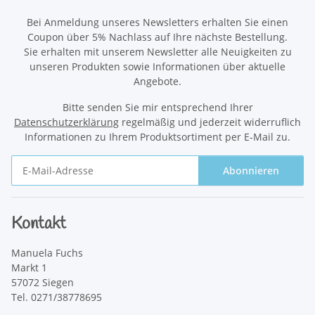
Bei Anmeldung unseres Newsletters erhalten Sie einen
Coupon über 5% Nachlass auf Ihre nächste Bestellung.
Sie erhalten mit unserem Newsletter alle Neuigkeiten zu
unseren Produkten sowie Informationen über aktuelle
Angebote.
Bitte senden Sie mir entsprechend Ihrer
Datenschutzerklärung
regelmäßig und jederzeit widerruflich
Informationen zu Ihrem Produktsortiment per E-Mail zu.
Abonnieren
Newsletter Abonnieren
Kontakt
Manuela Fuchs
Markt 1
57072 Siegen
Tel. 0271/38778695