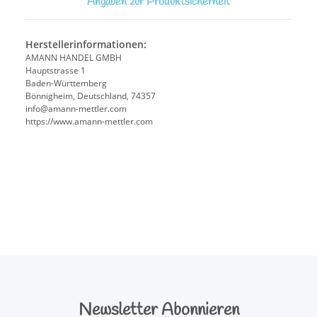
Angaben zur Produktsicherheit
Herstellerinformationen:
AMANN HANDEL GMBH
Hauptstrasse 1
Baden-Württemberg
Bönnigheim, Deutschland, 74357
info@amann-mettler.com
https://www.amann-mettler.com
Newsletter Abonnieren