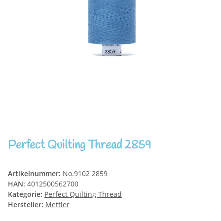
Perfect Quilting Thread 2859
Artikelnummer:
No.9102 2859
HAN:
4012500562700
Kategorie:
Perfect Quilting Thread
Hersteller:
Mettler