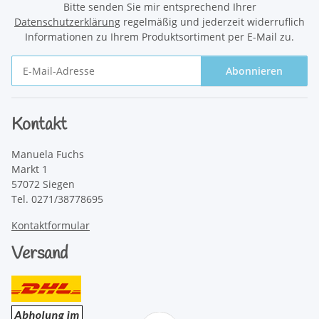
Bitte senden Sie mir entsprechend Ihrer
Datenschutzerklärung
regelmäßig und jederzeit widerruflich
Informationen zu Ihrem Produktsortiment per E-Mail zu.
Abonnieren
Newsletter Abonnieren
Kontakt
Manuela Fuchs
Markt 1
57072 Siegen
Tel. 0271/38778695
Kontaktformular
Versand