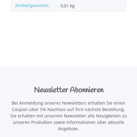
Artikelgewicht:
0,01
kg
Newsletter Abonnieren
Bei Anmeldung unseres Newsletters erhalten Sie einen
Coupon über 5% Nachlass auf Ihre nächste Bestellung.
Sie erhalten mit unserem Newsletter alle Neuigkeiten zu
unseren Produkten sowie Informationen über aktuelle
Angebote.