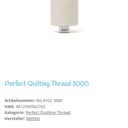
Perfect Quilting Thread 3000
Artikelnummer:
No.9102 3000
HAN:
4012500562762
Kategorie:
Perfect Quilting Thread
Hersteller:
Mettler