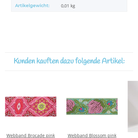
Artikelgewicht:
0,01
kg
Kunden kauften dazu folgende Artikel:
Webband Brocade pink
Webband Blossom pink