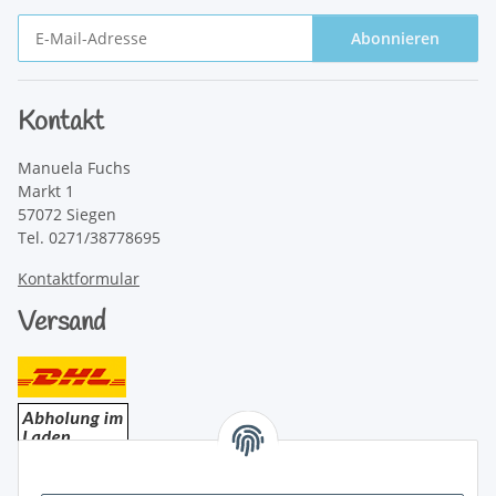
Abonnieren
Newsletter Abonnieren
Kontakt
Manuela Fuchs
Markt 1
57072 Siegen
Tel. 0271/38778695
Kontaktformular
Versand
Bezahlung