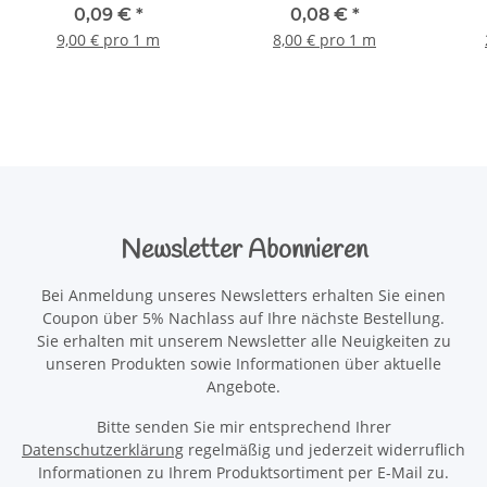
0,09 €
*
0,08 €
*
9,00 € pro 1 m
8,00 € pro 1 m
Newsletter Abonnieren
Bei Anmeldung unseres Newsletters erhalten Sie einen
Coupon über 5% Nachlass auf Ihre nächste Bestellung.
Sie erhalten mit unserem Newsletter alle Neuigkeiten zu
unseren Produkten sowie Informationen über aktuelle
Angebote.
Bitte senden Sie mir entsprechend Ihrer
Datenschutzerklärung
regelmäßig und jederzeit widerruflich
Informationen zu Ihrem Produktsortiment per E-Mail zu.