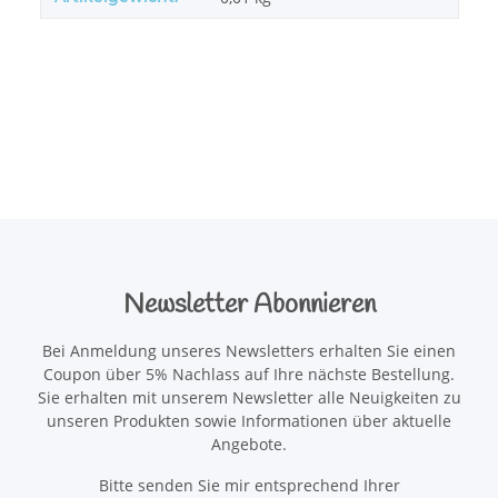
Newsletter Abonnieren
Bei Anmeldung unseres Newsletters erhalten Sie einen
Coupon über 5% Nachlass auf Ihre nächste Bestellung.
Sie erhalten mit unserem Newsletter alle Neuigkeiten zu
unseren Produkten sowie Informationen über aktuelle
Angebote.
Bitte senden Sie mir entsprechend Ihrer