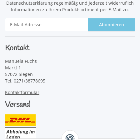
Datenschutzerklärung
regelmäßig und jederzeit widerruflich
Informationen zu Ihrem Produktsortiment per E-Mail zu.
Abonnieren
Newsletter Abonnieren
Kontakt
Manuela Fuchs
Markt 1
57072 Siegen
Tel. 0271/38778695
Kontaktformular
Versand