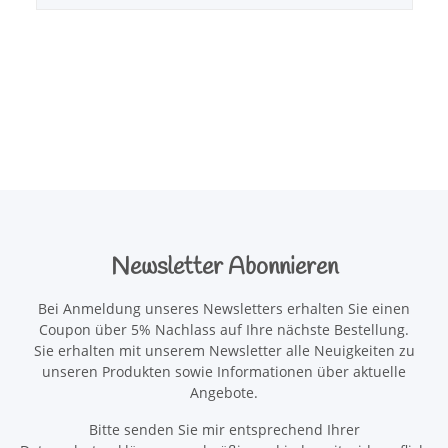
Newsletter Abonnieren
Bei Anmeldung unseres Newsletters erhalten Sie einen
Coupon über 5% Nachlass auf Ihre nächste Bestellung.
Sie erhalten mit unserem Newsletter alle Neuigkeiten zu
unseren Produkten sowie Informationen über aktuelle
Angebote.
Bitte senden Sie mir entsprechend Ihrer