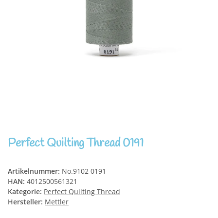
Perfect Quilting Thread 0191
Artikelnummer:
No.9102 0191
HAN:
4012500561321
Kategorie:
Perfect Quilting Thread
Hersteller:
Mettler