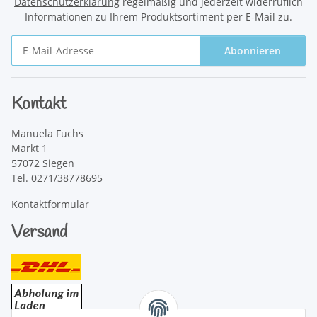
Datenschutzerklärung
regelmäßig und jederzeit widerruflich
Informationen zu Ihrem Produktsortiment per E-Mail zu.
Abonnieren
Newsletter Abonnieren
Kontakt
Manuela Fuchs
Markt 1
57072 Siegen
Tel. 0271/38778695
Kontaktformular
Versand