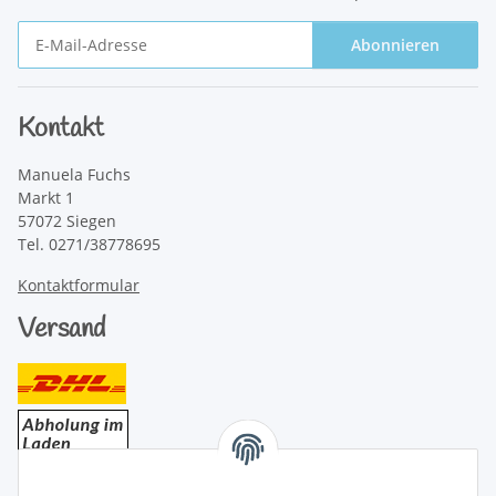
Abonnieren
Newsletter Abonnieren
Kontakt
Manuela Fuchs
Markt 1
57072 Siegen
Tel. 0271/38778695
Kontaktformular
Versand
Bezahlung