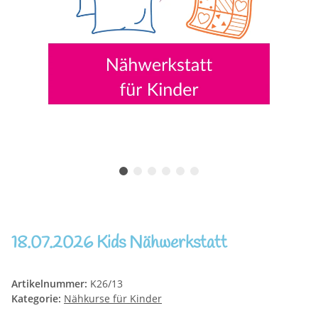
18.07.2026 Kids Nähwerkstatt
Artikelnummer:
K26/13
Kategorie:
Nähkurse für Kinder