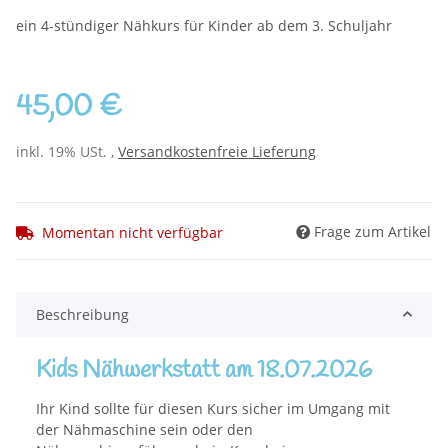
ein 4-stündiger Nähkurs für Kinder ab dem 3. Schuljahr
45,00 €
inkl. 19% USt. ,
Versandkostenfreie Lieferung
Frage zum Artikel
Momentan nicht verfügbar
Beschreibung
Kids Nähwerkstatt am 18.07.2026
Ihr Kind sollte für diesen Kurs sicher im Umgang mit
der Nähmaschine sein oder den