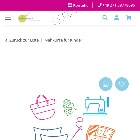
Kontakt
+49 271 38778695
Zurück zur Liste
Nähkurse für Kinder