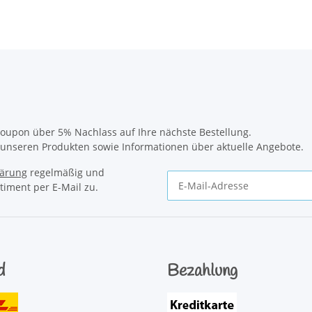
oupon über 5% Nachlass auf Ihre nächste Bestellung.
u unseren Produkten sowie Informationen über aktuelle Angebote.
lärung
regelmäßig und
timent per E-Mail zu.
Newsletter Abonnieren
d
Bezahlung