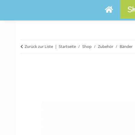
Sh
Zurück zur Liste
Startseite
Shop
Zubehör
Bänder