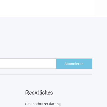
Abonnieren
Rechtliches
Datenschutzerklärung