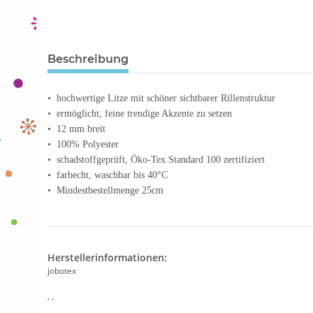
Beschreibung
• hochwertige Litze mit schöner sichtbarer Rillenstruktur
• ermöglicht, feine trendige Akzente zu setzen
• 12 mm breit
• 100% Polyester
• schadstoffgeprüft, Öko-Tex Standard 100 zertifiziert
• farbecht, waschbar bis 40°C
• Mindestbestellmenge 25cm
Herstellerinformationen:
jobotex
, ,