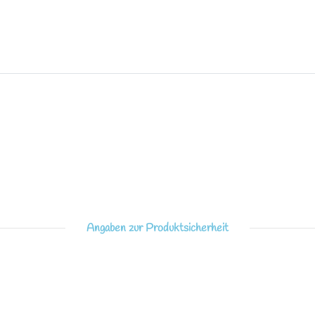
Angaben zur Produktsicherheit