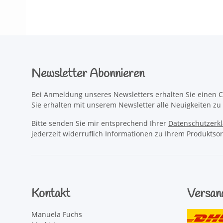
Newsletter Abonnieren
Bei Anmeldung unseres Newsletters erhalten Sie einen C
Sie erhalten mit unserem Newsletter alle Neuigkeiten z
Bitte senden Sie mir entsprechend Ihrer
Datenschutzerk
jederzeit widerruflich Informationen zu Ihrem Produktsor
Kontakt
Versan
Manuela Fuchs