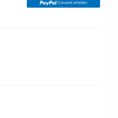
Consent erteilen