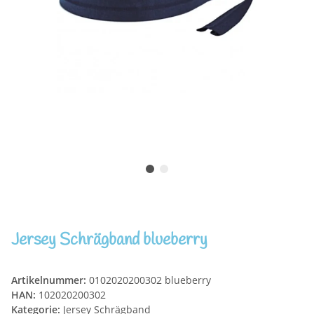
Jersey Schrägband blueberry
Artikelnummer:
0102020200302 blueberry
HAN:
102020200302
Kategorie:
Jersey Schrägband