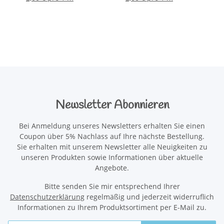
Newsletter Abonnieren
Bei Anmeldung unseres Newsletters erhalten Sie einen
Coupon über 5% Nachlass auf Ihre nächste Bestellung.
Sie erhalten mit unserem Newsletter alle Neuigkeiten zu
unseren Produkten sowie Informationen über aktuelle
Angebote.
Bitte senden Sie mir entsprechend Ihrer
Datenschutzerklärung
regelmäßig und jederzeit widerruflich
Informationen zu Ihrem Produktsortiment per E-Mail zu.