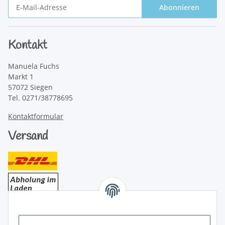
Abonnieren
Newsletter Abonnieren
Kontakt
Manuela Fuchs
Markt 1
57072 Siegen
Tel. 0271/38778695
Kontaktformular
Versand
Bezahlung