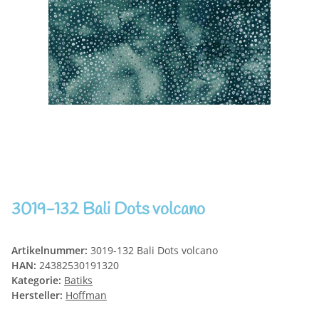
3019-132 Bali Dots volcano
Artikelnummer:
3019-132 Bali Dots volcano
HAN:
24382530191320
Kategorie:
Batiks
Hersteller:
Hoffman