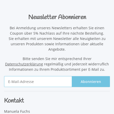
Newsletter Abonnieren
Bei Anmeldung unseres Newsletters erhalten Sie einen
Coupon über 5% Nachlass auf Ihre nächste Bestellung.
Sie erhalten mit unserem Newsletter alle Neuigkeiten zu
unseren Produkten sowie Informationen über aktuelle
Angebote.
Bitte senden Sie mir entsprechend Ihrer
Datenschutzerklärung
regelmäßig und jederzeit widerruflich
Informationen zu Ihrem Produktsortiment per E-Mail zu.
Abonnieren
Newsletter Abonnieren
Kontakt
Manuela Fuchs