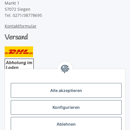
Markt 1
57072 Siegen
Tel. 0271/38778695
Kontaktformular
Versand
Bezahlung
Alle akzeptieren
Konfigurieren
Ablehnen