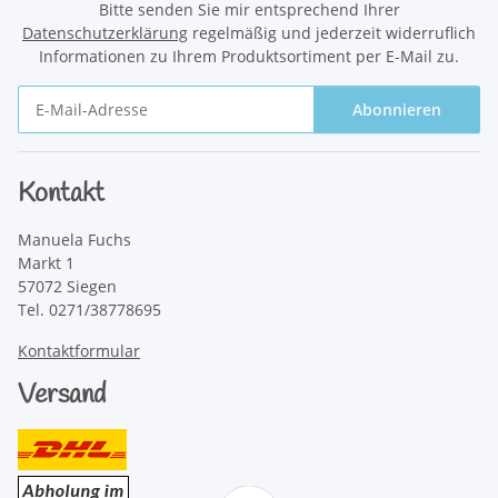
Bitte senden Sie mir entsprechend Ihrer
Datenschutzerklärung
regelmäßig und jederzeit widerruflich
Informationen zu Ihrem Produktsortiment per E-Mail zu.
Abonnieren
Newsletter Abonnieren
Kontakt
Manuela Fuchs
Markt 1
57072 Siegen
Tel. 0271/38778695
Kontaktformular
Versand