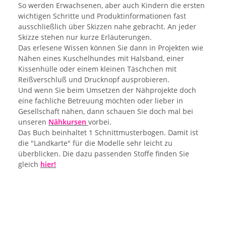
So werden Erwachsenen, aber auch Kindern die ersten
wichtigen Schritte und Produktinformationen fast
ausschließlich über Skizzen nahe gebracht. An jeder
Skizze stehen nur kurze Erläuterungen.
Das erlesene Wissen können Sie dann in Projekten wie
Nähen eines Kuschelhundes mit Halsband, einer
Kissenhülle oder einem kleinen Täschchen mit
Reißverschluß und Drucknopf ausprobieren.
Und wenn Sie beim Umsetzen der Nähprojekte doch
eine fachliche Betreuung möchten oder lieber in
Gesellschaft nähen, dann schauen Sie doch mal bei
unseren
Nähkursen
vorbei.
Das Buch beinhaltet 1 Schnittmusterbogen. Damit ist
die "Landkarte" für die Modelle sehr leicht zu
überblicken.
Die dazu passenden Stoffe finden Sie
gleich
hier!