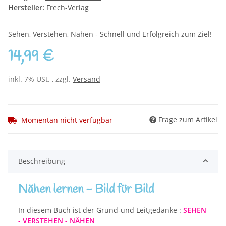
Hersteller:
Frech-Verlag
Sehen, Verstehen, Nähen - Schnell und Erfolgreich zum Ziel!
14,99 €
inkl. 7% USt. , zzgl.
Versand
Frage zum Artikel
Momentan nicht verfügbar
Beschreibung
Nähen lernen - Bild für Bild
In diesem Buch ist der Grund-und Leitgedanke :
SEHEN
- VERSTEHEN - NÄHEN