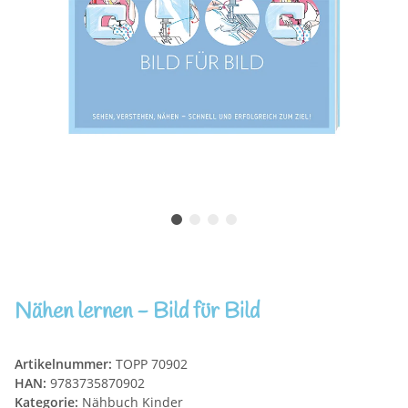
Nähen lernen - Bild für Bild
Artikelnummer:
TOPP 70902
HAN:
9783735870902
Kategorie:
Nähbuch Kinder