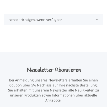
Benachrichtigen, wenn verfügbar
Newsletter Abonnieren
Bei Anmeldung unseres Newsletters erhalten Sie einen
Coupon über 5% Nachlass auf Ihre nächste Bestellung.
Sie erhalten mit unserem Newsletter alle Neuigkeiten zu
unseren Produkten sowie Informationen über aktuelle
Angebote.