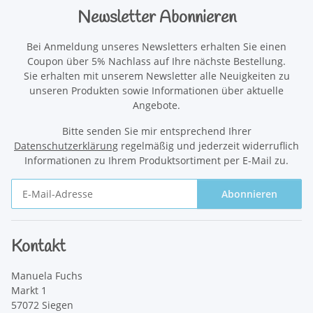
Newsletter Abonnieren
Bei Anmeldung unseres Newsletters erhalten Sie einen
Coupon über 5% Nachlass auf Ihre nächste Bestellung.
Sie erhalten mit unserem Newsletter alle Neuigkeiten zu
unseren Produkten sowie Informationen über aktuelle
Angebote.
Bitte senden Sie mir entsprechend Ihrer
Datenschutzerklärung
regelmäßig und jederzeit widerruflich
Informationen zu Ihrem Produktsortiment per E-Mail zu.
Abonnieren
Newsletter Abonnieren
Kontakt
Manuela Fuchs
Markt 1
57072 Siegen