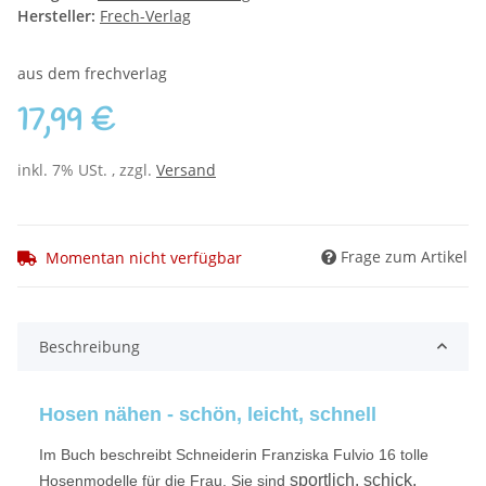
Hersteller:
Frech-Verlag
aus dem frechverlag
17,99 €
inkl. 7% USt. , zzgl.
Versand
Frage zum Artikel
Momentan nicht verfügbar
Beschreibung
Hosen nähen - schön, leicht, schnell
Im Buch beschreibt Schneiderin Franziska Fulvio 16 tolle
sportlich, schick,
Hosenmodelle für die Frau. Sie sind