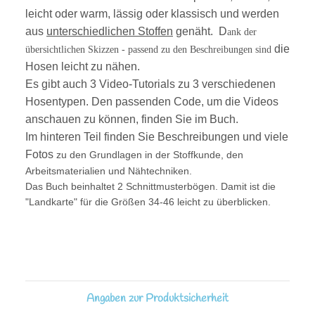
leicht oder warm, lässig oder klassisch und werden
aus
unterschiedlichen Stoffen
genäht. D
ank der
die
übersichtlichen Skizzen - passend zu den Beschreibungen sind
Hosen leicht zu nähen.
Es gibt auch 3 Video-Tutorials zu 3 verschiedenen
Hosentypen. Den passenden Code, um die Videos
anschauen zu können, finden Sie im Buch.
Im hinteren Teil finden Sie Beschreibungen und viele
Fotos
zu den Grundlagen in der Stoffkunde, den
Arbeitsmaterialien und Nähtechniken.
Das Buch beinhaltet 2 Schnittmusterbögen. Damit ist die
"Landkarte" für die Größen 34-46 leicht zu überblicken.
Angaben zur Produktsicherheit