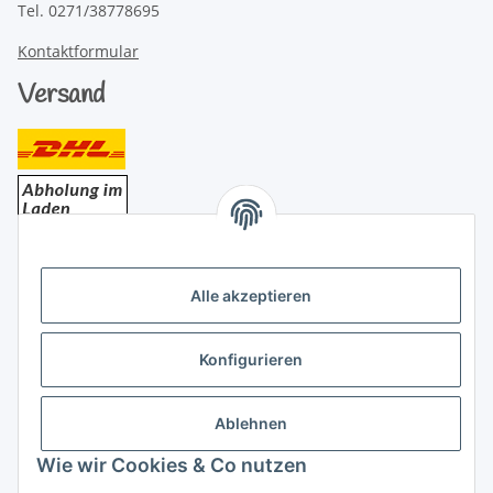
Tel. 0271/38778695
Kontaktformular
Versand
Bezahlung
Alle akzeptieren
Konfigurieren
Ablehnen
Rechtliches
Wie wir Cookies & Co nutzen