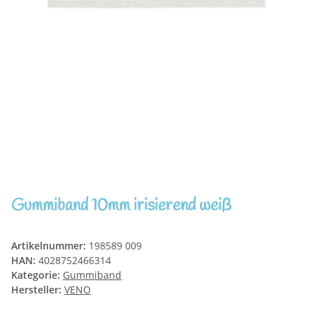
Gummiband 10mm irisierend weiß
Artikelnummer:
198589 009
HAN:
4028752466314
Kategorie:
Gummiband
Hersteller:
VENO