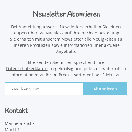
Newsletter Abonnieren
Bei Anmeldung unseres Newsletters erhalten Sie einen
Coupon über 5% Nachlass auf Ihre nächste Bestellung.
Sie erhalten mit unserem Newsletter alle Neuigkeiten zu
unseren Produkten sowie Informationen über aktuelle
Angebote.
Bitte senden Sie mir entsprechend Ihrer
Datenschutzerklärung
regelmäßig und jederzeit widerruflich
Informationen zu Ihrem Produktsortiment per E-Mail zu.
Abonnieren
Newsletter Abonnieren
Kontakt
Manuela Fuchs
Markt 1