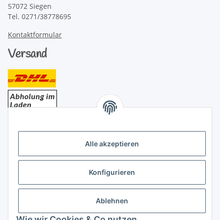
57072 Siegen
Tel. 0271/38778695
Kontaktformular
Versand
Bezahlung
Alle akzeptieren
Konfigurieren
Ablehnen
Rechtliches
Wie wir Cookies & Co nutzen