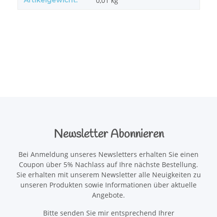
Artikelgewicht:
0,01
kg
Newsletter Abonnieren
Bei Anmeldung unseres Newsletters erhalten Sie einen
Coupon über 5% Nachlass auf Ihre nächste Bestellung.
Sie erhalten mit unserem Newsletter alle Neuigkeiten zu
unseren Produkten sowie Informationen über aktuelle
Angebote.
Bitte senden Sie mir entsprechend Ihrer