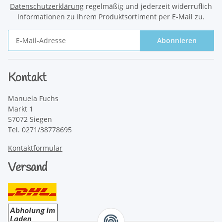
Datenschutzerklärung
regelmäßig und jederzeit widerruflich
Informationen zu Ihrem Produktsortiment per E-Mail zu.
Abonnieren
Newsletter Abonnieren
Kontakt
Manuela Fuchs
Markt 1
57072 Siegen
Tel. 0271/38778695
Kontaktformular
Versand