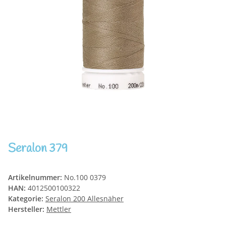
Seralon 379
Artikelnummer:
No.100 0379
HAN:
4012500100322
Kategorie:
Seralon 200 Allesnäher
Hersteller:
Mettler