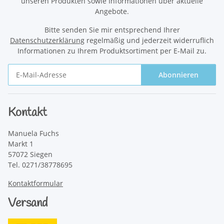
unseren Produkten sowie Informationen über aktuelle
Angebote.
Bitte senden Sie mir entsprechend Ihrer
Datenschutzerklärung
regelmäßig und jederzeit widerruflich
Informationen zu Ihrem Produktsortiment per E-Mail zu.
Abonnieren
Newsletter Abonnieren
Kontakt
Manuela Fuchs
Markt 1
57072 Siegen
Tel. 0271/38778695
Kontaktformular
Versand