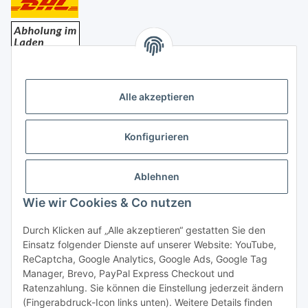
Bezahlung
Alle akzeptieren
Konfigurieren
Ablehnen
Rechtliches
Wie wir Cookies & Co nutzen
Durch Klicken auf „Alle akzeptieren“ gestatten Sie den
Einsatz folgender Dienste auf unserer Website: YouTube,
Vertrag widerrufen
ReCaptcha, Google Analytics, Google Ads, Google Tag
Manager, Brevo, PayPal Express Checkout und
Ratenzahlung. Sie können die Einstellung jederzeit ändern
(Fingerabdruck-Icon links unten). Weitere Details finden