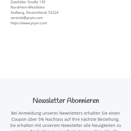
Zweifaller Straße 130
Nordrhein-Westfalen
Stolberg, Deutschland, 52224
vertrieb@prym.com
https://www.prym.com
Newsletter Abonnieren
Bei Anmeldung unseres Newsletters erhalten Sie einen
Coupon über 5% Nachlass auf Ihre nächste Bestellung.
Sie erhalten mit unserem Newsletter alle Neuigkeiten zu