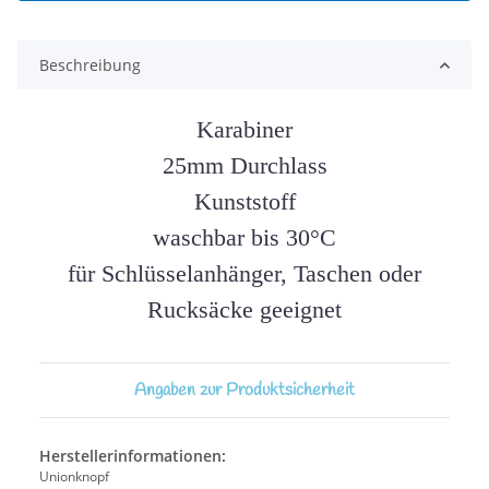
Beschreibung
Karabiner
25mm Durchlass
Kunststoff
waschbar bis 30°C
für Schlüsselanhänger, Taschen oder
Rucksäcke geeignet
Angaben zur Produktsicherheit
Herstellerinformationen:
Unionknopf